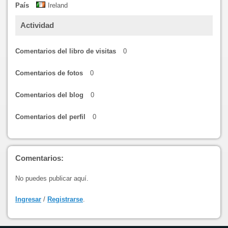
País
Ireland
Actividad
Comentarios del libro de visitas
0
Comentarios de fotos
0
Comentarios del blog
0
Comentarios del perfil
0
Comentarios:
No puedes publicar aquí.
Ingresar
/
Registrarse
.