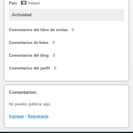
País
Ireland
Actividad
Comentarios del libro de visitas
0
Comentarios de fotos
0
Comentarios del blog
0
Comentarios del perfil
0
Comentarios:
No puedes publicar aquí.
Ingresar
/
Registrarse
.