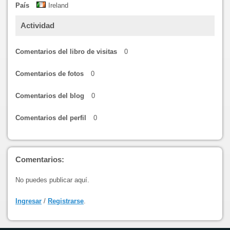
País
Ireland
Actividad
Comentarios del libro de visitas
0
Comentarios de fotos
0
Comentarios del blog
0
Comentarios del perfil
0
Comentarios:
No puedes publicar aquí.
Ingresar
/
Registrarse
.