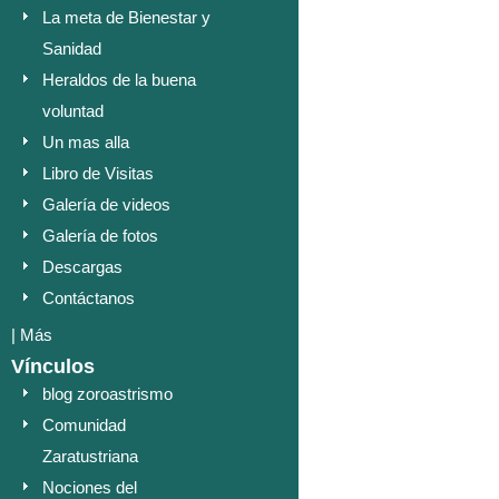
La meta de Bienestar y
Sanidad
Heraldos de la buena
voluntad
Un mas alla
Libro de Visitas
Galería de videos
Galería de fotos
Descargas
Contáctanos
|
Más
Vínculos
blog zoroastrismo
Comunidad
Zaratustriana
Nociones del