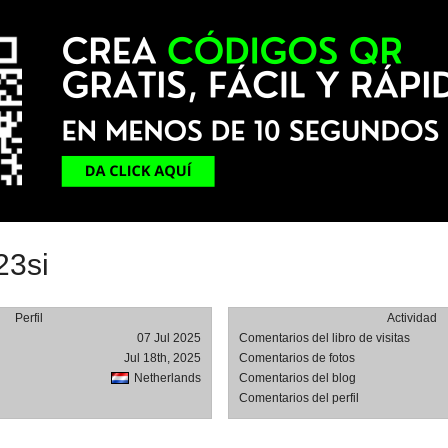
23si
Perfil
Actividad
07 Jul 2025
Comentarios del libro de visitas
Jul 18th, 2025
Comentarios de fotos
Netherlands
Comentarios del blog
Comentarios del perfil