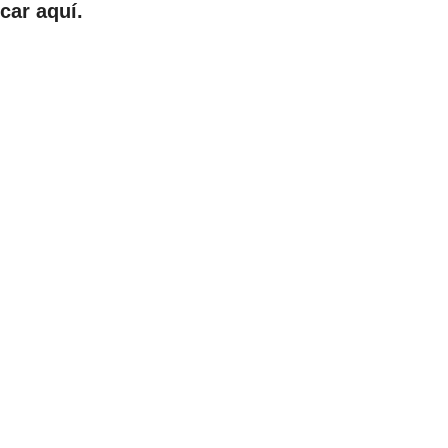
car aquí.