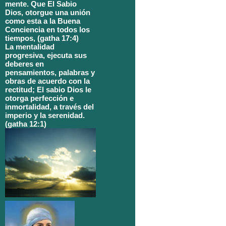
mente. Que El Sabio
Dios, otorgue una unión
como esta a la Buena
Conciencia en todos los
tiempos, (gatha 17:4)
La mentalidad
progresiva, ejecuta sus
deberes en
pensamientos, palabras y
obras de acuerdo con la
rectitud; El sabio Dios le
otorga perfección e
inmortalidad, a través del
imperio y la serenidad.
(gatha 12:1)